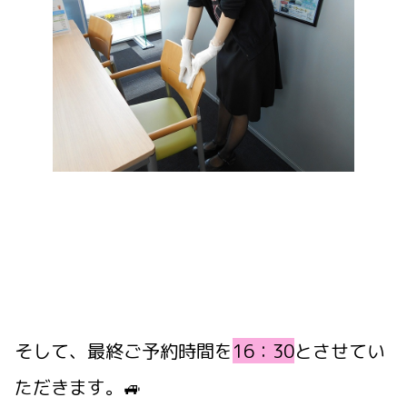
そして、最終ご予約時間を
16：30
とさせてい
ただきます。🚙