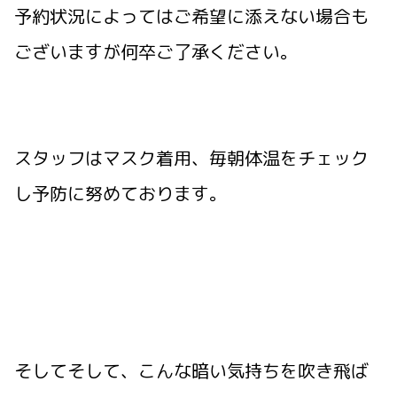
予約状況によってはご希望に添えない場合も
ございますが何卒ご了承ください。
スタッフはマスク着用、毎朝体温をチェック
し予防に努めております。
そしてそして、こんな暗い気持ちを吹き飛ば