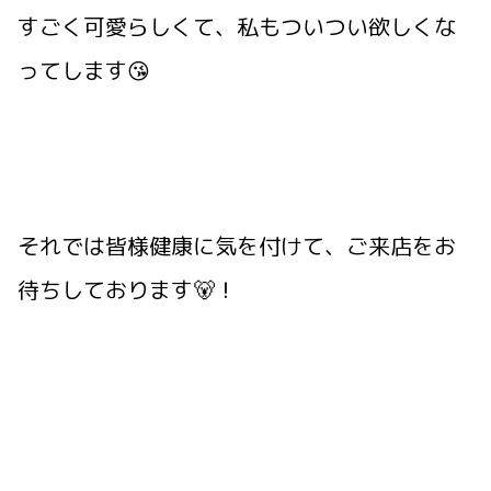
すごく可愛らしくて、私もついつい欲しくな
ってします😘
それでは皆様健康に気を付けて、ご来店をお
待ちしております🐻！