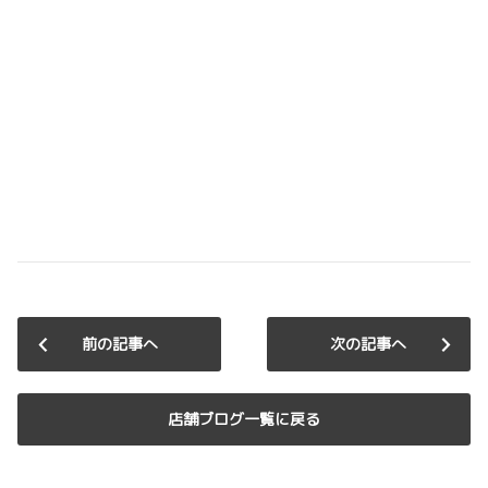
前の記事へ
次の記事へ
店舗ブログ一覧に戻る