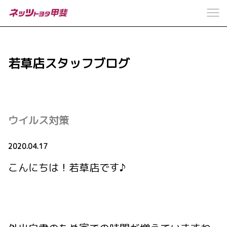
若草店スタッフブログ
ウイルス対策
2020.04.17
こんにちは！若草店です♪