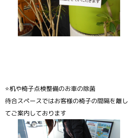
⭐机や椅子点検整備のお車の除菌
待合スペースではお客様の椅子の間隔を離し
てご案内しております