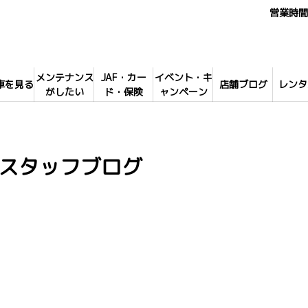
営業時間 
メンテナンス
JAF・カー
イベント・キ
車を見る
店舗ブログ
レンタ
がしたい
ド・保険
ャンペーン
スタッフブログ