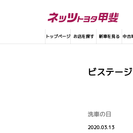
トップページ
お店を探す
新車を見る
中古
ビステージ
洗車の日
2020.03.13