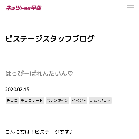
ビステージスタッフブログ
はっぴーばれんたいん♡
2020.02.15
チョコ
チョコレート
バレンタイン
イベント
U-carフェア
こんにちは！ビステージです♪