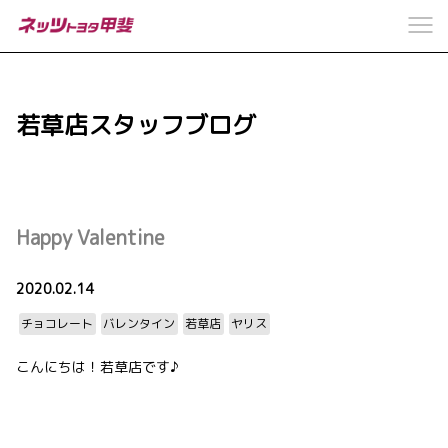
若草店スタッフブログ
Happy Valentine
2020.02.14
チョコレート
バレンタイン
若草店
ヤリス
こんにちは！若草店です♪