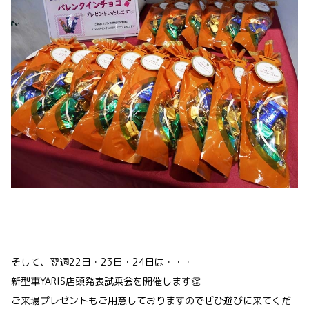
そして、翌週22日・23日・24日は・・・
新型車YARIS店頭発表試乗会を開催します👏
ご来場プレゼントもご用意しておりますのでぜひ遊びに来てくだ