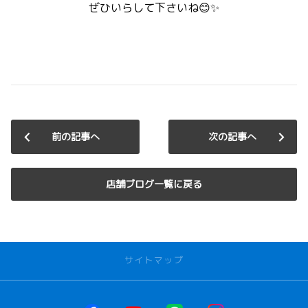
ぜひいらして下さいね😊✨
前の記事へ
次の記事へ
店舗ブログ一覧に戻る
サイトマップ