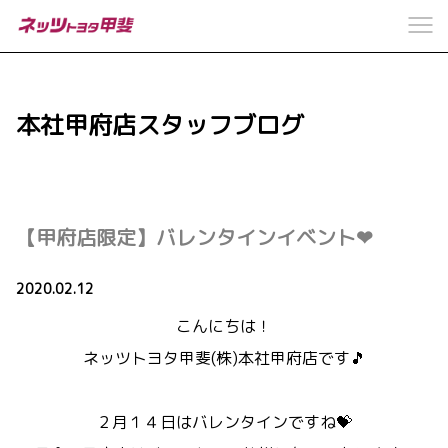
本社甲府店スタッフブログ
【甲府店限定】バレンタインイベント❤
2020.02.12
こんにちは！
ネッツトヨタ甲斐(株)本社甲府店です🎵
２月１４日はバレンタインですね💝