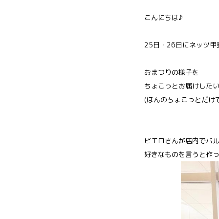
こんにちは♪
25日・26日にネッツ
おまつりの様子を
ちょこっとお届けしたいと
(ほんのちょこっとだけ
ピエロさんが店内でバル
好きなものを言うと作