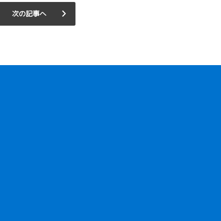
次の記事へ