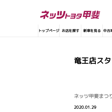
トップページ
お店を探す
新車を見る
中古
竜王店スタ
ネッツ甲斐まつ
2020.01.29