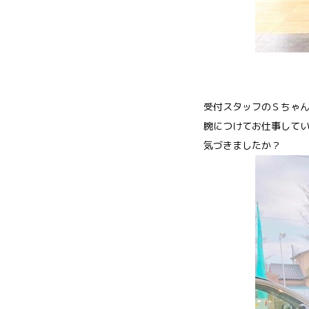
受付スタッフのＳちゃ
腕につけてお仕事していま
気づきましたか？