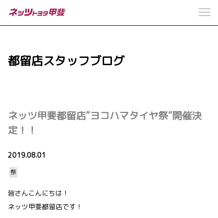
都留店スタッフブログ
ネッツ甲斐都留店”ヨコハマタイヤ祭”開催決
定！！
2019.08.01
祭
皆さんこんにちは！
ネッツ甲斐都留店です！