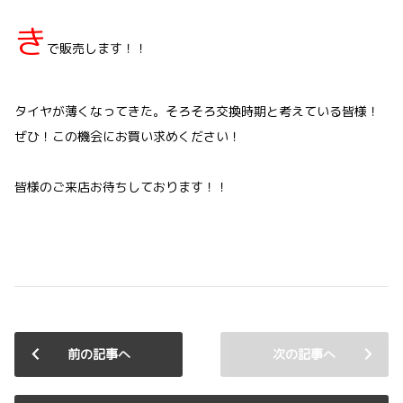
き
で販売します！！
タイヤが薄くなってきた。そろそろ交換時期と考えている皆様！
ぜひ！この機会にお買い求めください！
皆様のご来店お待ちしております！！
前の記事へ
次の記事へ