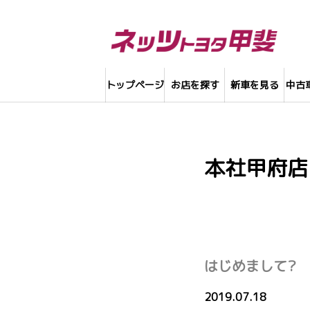
トップページ
お店を探す
新車を見る
中古
本社甲府店
はじめまして?
2019.07.18