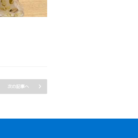
次の記事へ