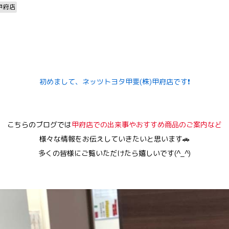
甲府店
初めまして、ネッツトヨタ甲斐(株)甲府店です❗
こちらのブログでは
甲府店での出来事やおすすめ商品のご案内など
様々な情報をお伝えしていきたいと思います🚗
多くの皆様にご覧いただけたら嬉しいです(^_^)