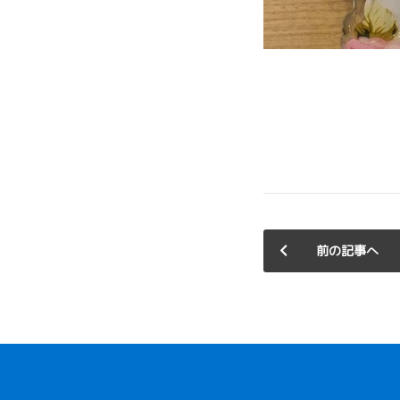
前の記事へ