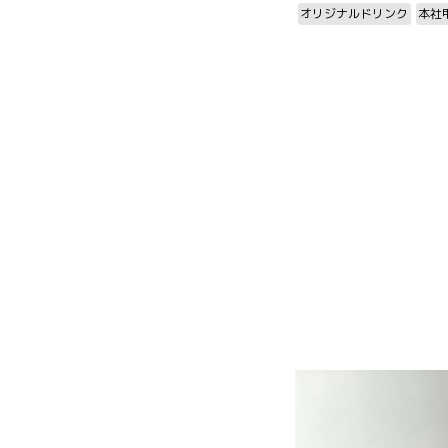
オリジナルドリンク
本社