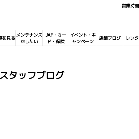
営業時間 
メンテナンス
JAF・カー
イベント・キ
車を見る
店舗ブログ
レンタ
がしたい
ド・保険
ャンペーン
スタッフブログ