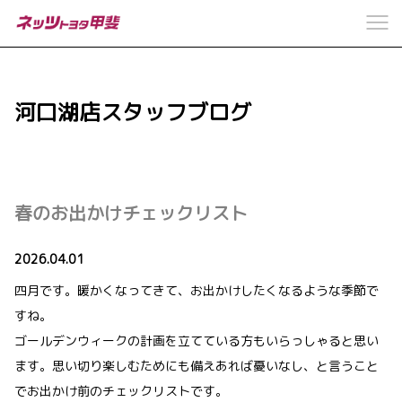
河口湖店スタッフブログ
春のお出かけチェックリスト
2026.04.01
四月です。暖かくなってきて、お出かけしたくなるような季節で
すね。
ゴールデンウィークの計画を立てている方もいらっしゃると思い
ます。思い切り楽しむためにも備えあれば憂いなし、と言うこと
でお出かけ前のチェックリストです。