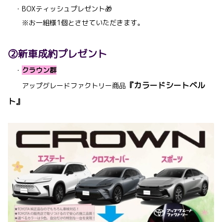
・BOXティッシュプレゼント🎁
※お一組様1個とさせていただきます。
②新車成約プレゼント
・
クラウン群
『カラードシートベル
アップグレードファクトリー商品
ト』