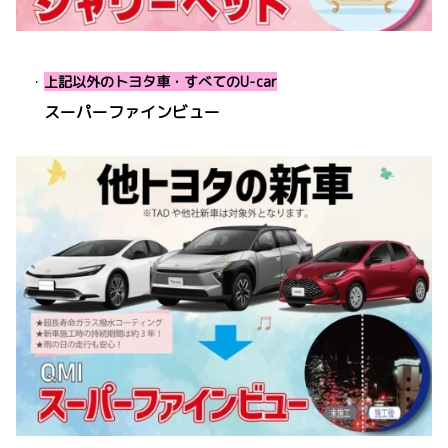
・
上記以外のトヨタ車・すべてのU-car
スーパーファインビュー