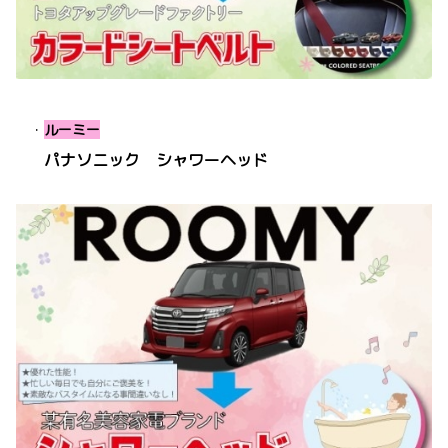
・
ルーミー
パナソニック シャワーヘッド