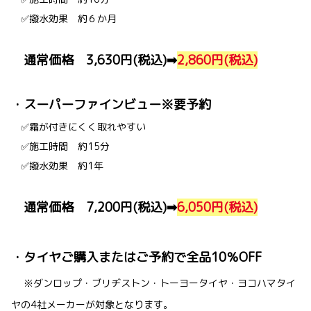
✅撥水効果 約６か月
通常価格 3,630円(税込)➡
2,860円(税込)
・スーパーファインビュー※要予約
✅霜が付きにくく取れやすい
✅施工時間 約15分
✅撥水効果 約1年
通常価格 7,200円(税込)➡
6,050円(税込)
・タイヤご購入またはご予約で全品10％OFF
※ダンロップ・ブリヂストン・トーヨータイヤ・ヨコハマタイ
ヤの4社メーカーが対象となります。