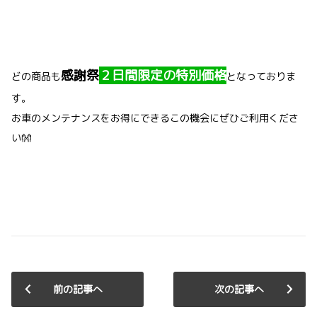
感謝祭
２日間限定の特別価格
どの商品も
となっておりま
す。
お車のメンテナンスをお得にできるこの機会にぜひご利用くださ
い👐
前の記事へ
次の記事へ