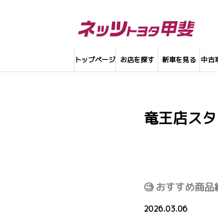
トップページ
お店を探す
新車を見る
中古
竜王店スタ
🧐 おすすめ商品紹
2026.03.06