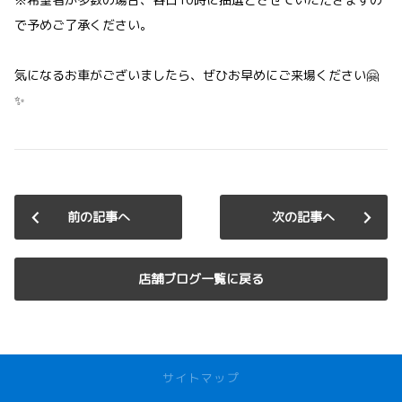
で予めご了承ください。
気になるお車がございましたら、ぜひお早めにご来場ください🤗
✨
前の記事へ
次の記事へ
店舗ブログ一覧に戻る
サイトマップ