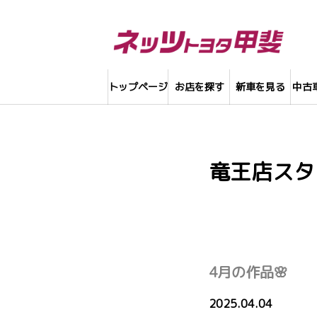
トップページ
お店を探す
新車を見る
中古
竜王店スタ
4月の作品🌸
2025.04.04