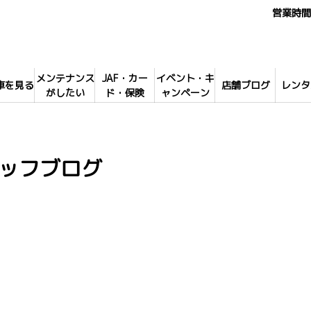
営業時間 
メンテナンス
JAF・カー
イベント・キ
車を見る
店舗ブログ
レンタ
がしたい
ド・保険
ャンペーン
ッフブログ