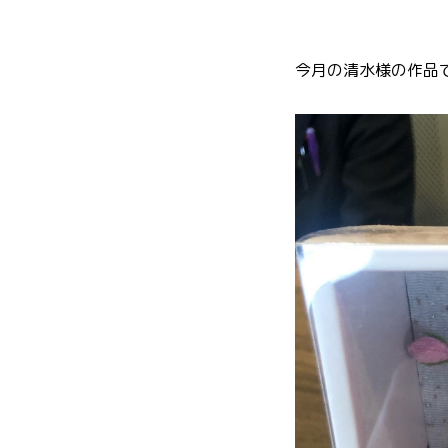
今月の清水様の作品