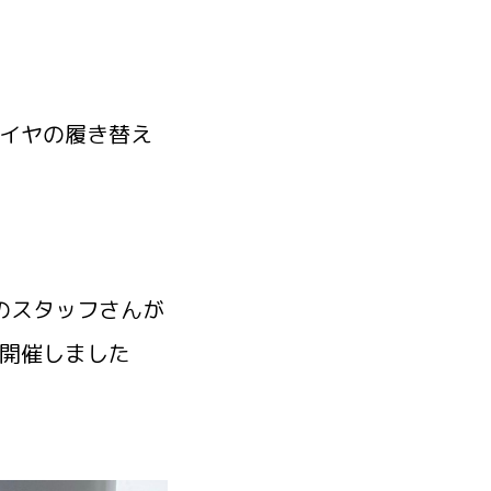
イヤの履き替え
のスタッフさんが
開催しました