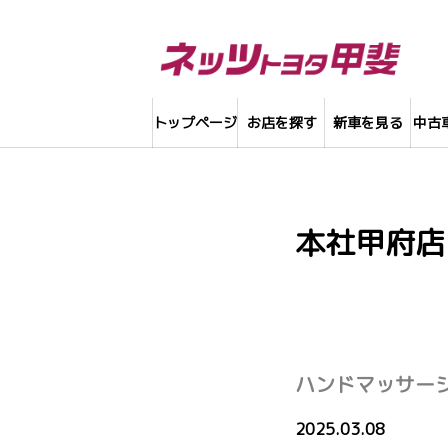
トップページ
お店を探す
新車を見る
中古
本社甲府店
ハンドマッサー
2025.03.08