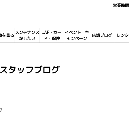
営業時間 
メンテナンス
JAF・カー
イベント・キ
車を見る
店舗ブログ
レンタ
がしたい
ド・保険
ャンペーン
スタッフブログ
ジ