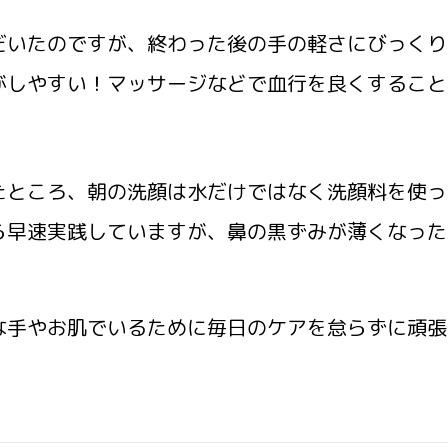
だいたのですが、終わった後の手の軽さにびっくり
がしやすい！マッサージなどで血行を良くすること
たところ、朝の洗顔は水だけではなく洗顔料を使っ
ら早速実践していますが、鼻の黒ずみが薄くなった
手やお肌でいるために毎日のケアを怠らずに頑張り