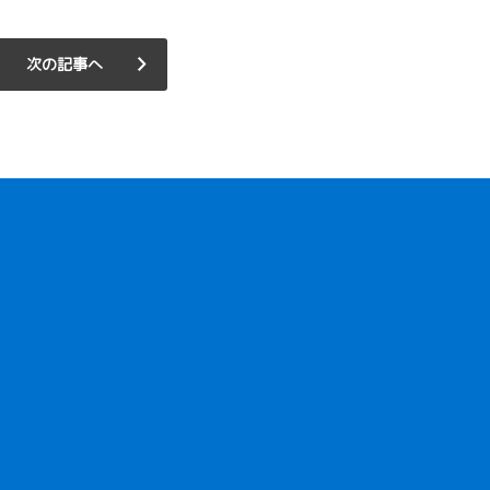
次の記事へ