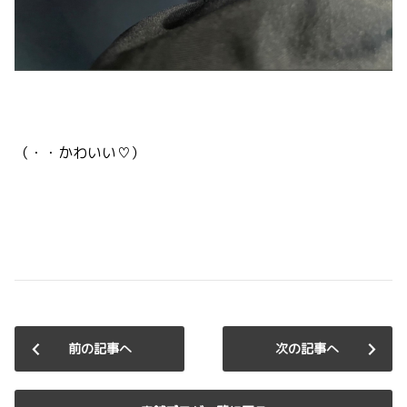
（・・かわいい♡）
前の記事へ
次の記事へ