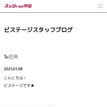
ビステージスタッフブログ
🐍巳年
2025.01.08
こんにちは！
ビステージです★