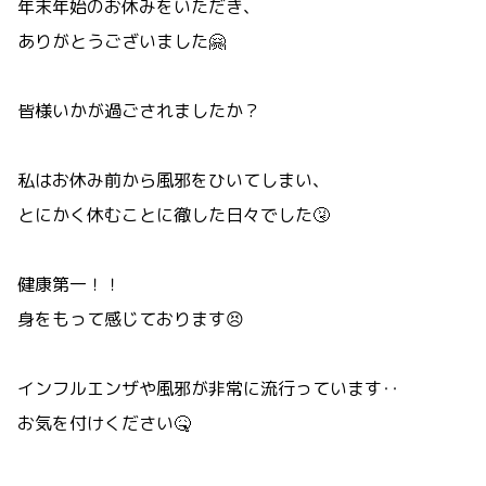
年末年始のお休みをいただき、
ありがとうございました🤗
皆様いかが過ごされましたか？
私はお休み前から風邪をひいてしまい、
とにかく休むことに徹した日々でした🤧
健康第一！！
身をもって感じております😣
インフルエンザや風邪が非常に流行っています‥
お気を付けください🤒