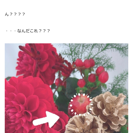
ん？？？？
・・・なんだこれ？？？