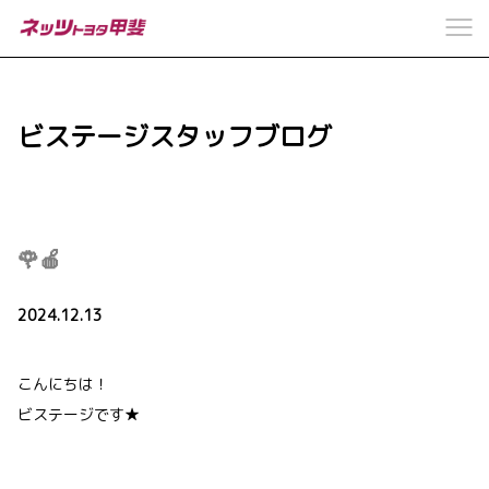
ビステージスタッフブログ
🌹🍎
2024.12.13
こんにちは！
ビステージです★