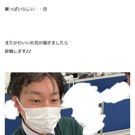
酸っぱいらしい・・😣
またかわいいお花が届きましたら
投稿します♪♪