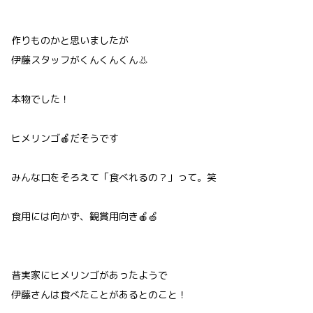
作りものかと思いましたが
伊藤スタッフがくんくんくん👃
本物でした！
ヒメリンゴ🍎だそうです
みんな口をそろえて「食べれるの？」って。笑
食用には向かず、観賞用向き🍎🍏
昔実家にヒメリンゴがあったようで
伊藤さんは食べたことがあるとのこと！