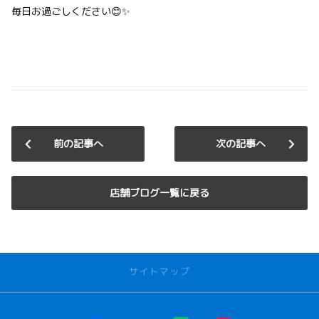
毎日お過ごしください😊✨
前の記事へ
次の記事へ
店舗ブログ一覧に戻る
サイトマップ