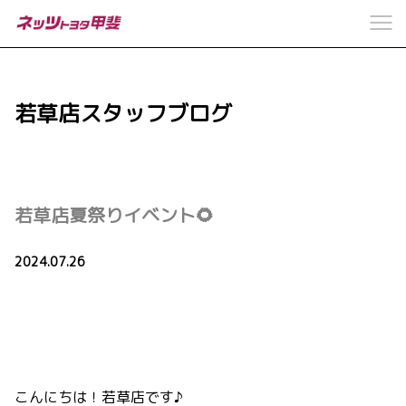
若草店スタッフブログ
若草店夏祭りイベント🌻
2024.07.26
こんにちは！若草店です♪