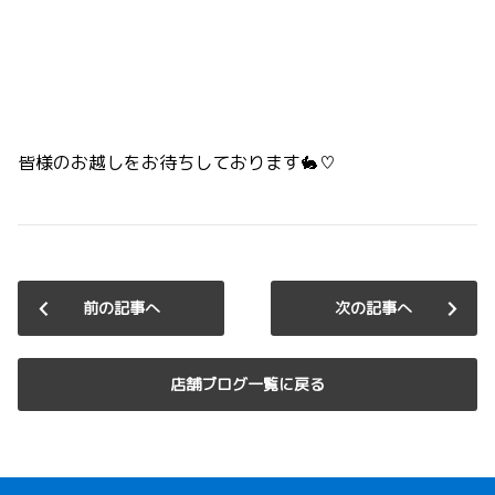
皆様のお越しをお待ちしております🐇♡
前の記事へ
次の記事へ
店舗ブログ一覧に戻る