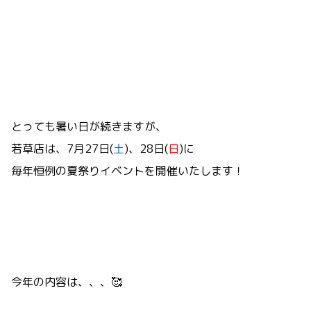
とっても暑い日が続きますが、
若草店は、7月27日(
土
)、28日(
日
)に
毎年恒例の夏祭りイベントを開催いたします！
今年の内容は、、、🥰