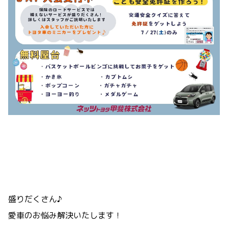
盛りだくさん♪
愛車のお悩み解決いたします！