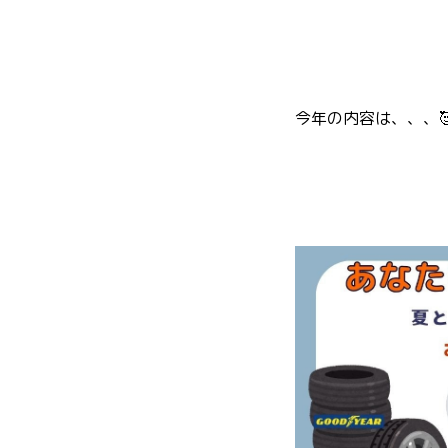
今年の内容は、、、