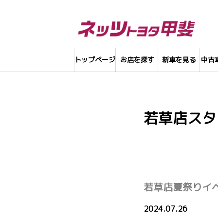
トップページ
お店を探す
新車を見る
中古
若草店スタ
若草店夏祭りイベ
2024.07.26