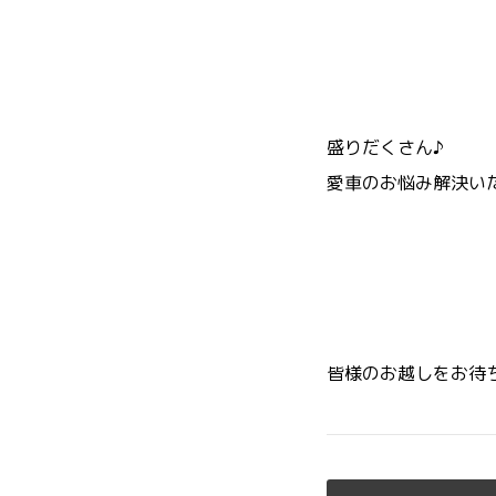
盛りだくさん♪
愛車のお悩み解決い
皆様のお越しをお待ち