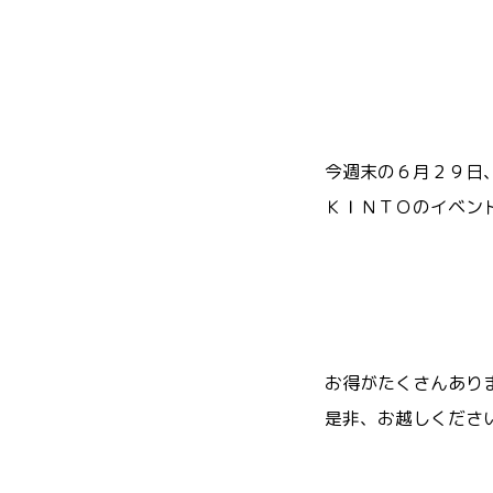
今週末の６月２９日
ＫＩＮＴＯのイベント
お得がたくさんあり
是非、お越しください