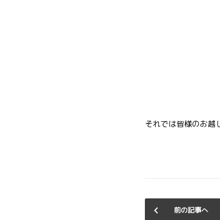
それでは皆様のお越
前の記事へ