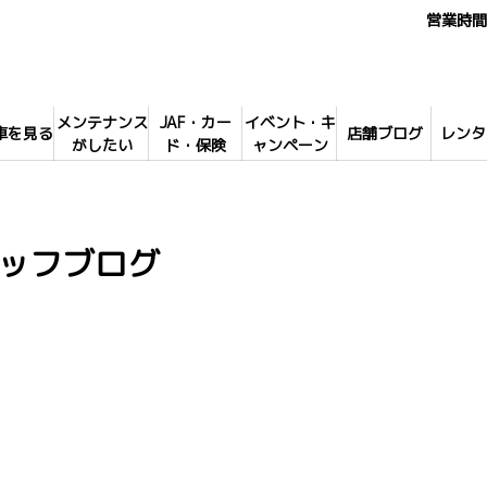
営業時間 
メンテナンス
JAF・カー
イベント・キ
車を見る
店舗ブログ
レンタ
がしたい
ド・保険
ャンペーン
ッフブログ