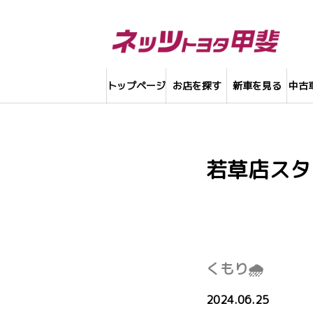
トップページ
お店を探す
新車を見る
中古
若草店スタ
くもり🌧
2024.06.25