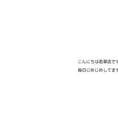
こんにちは若草店で
毎日じめじめしてま