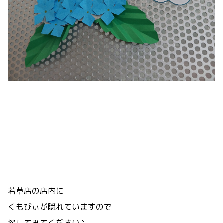
若草店の店内に
くもびぃが隠れていますので
探してみてください♪