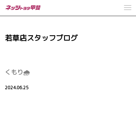
若草店スタッフブログ
くもり🌧
2024.06.25