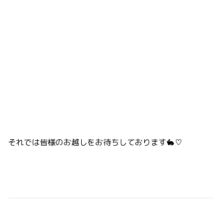
それでは皆様のお越しをお待ちしております🐇♡