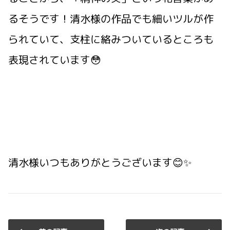
るそうです！清水様の作品でも細いツルが作
られていて、支柱に絡みついているところも
表現されています😳
清水様いつもありがとうございます😊✨