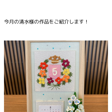
今月の清水様の作品をご紹介します！