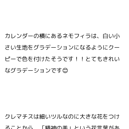
カレンダーの横にあるネモフィラは、白い小
さい生地をグラデーションになるようにクー
ピーで色を付けたそうです！！とてもきれい
なグラデーションです😊
クレマチスは細いツルなのに大きな花をつけ
ることから、「精神の美」という花言葉があ