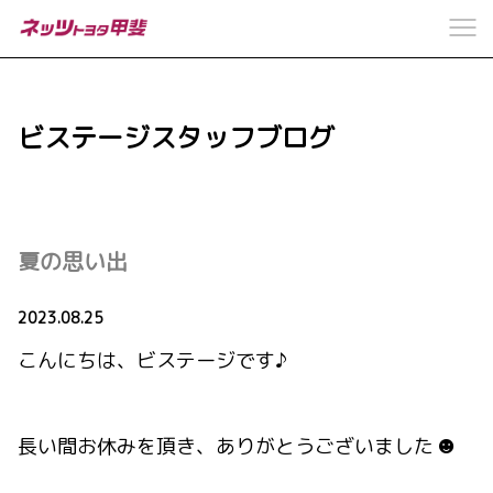
ビステージスタッフブログ
夏の思い出
2023.08.25
こんにちは、ビステージです♪
☻
長い間お休みを頂き、ありがとうございました