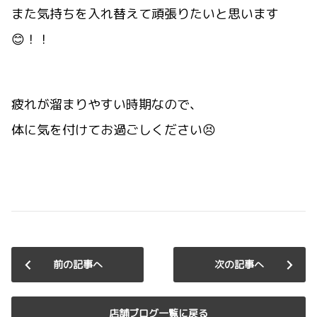
また気持ちを入れ替えて頑張りたいと思います
😊！！
疲れが溜まりやすい時期なので、
体に気を付けてお過ごしください😣
前の記事へ
次の記事へ
店舗ブログ一覧に戻る