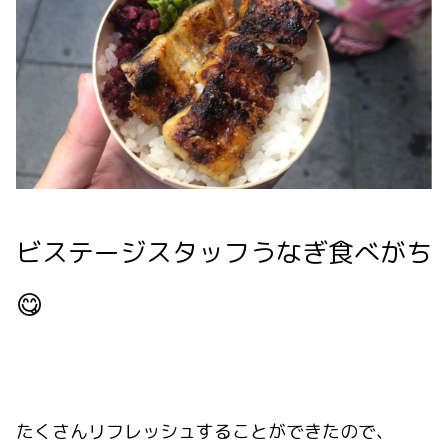
ビステージスタッフうなぎ食べがち
😋
たくさんリフレッシュすることができたので、