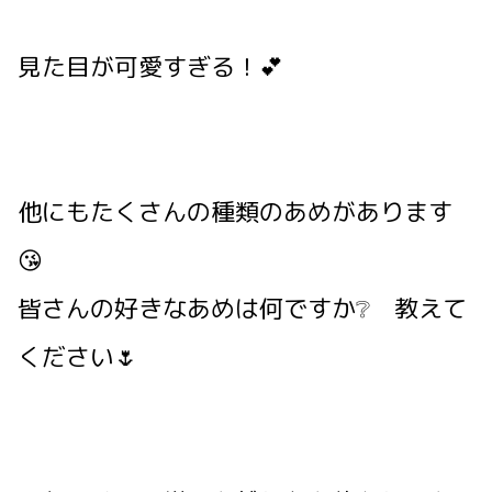
見た目が可愛すぎる！💕
他にもたくさんの種類のあめがあります
😘
皆さんの好きなあめは何ですか❔ 教えて
ください🌷