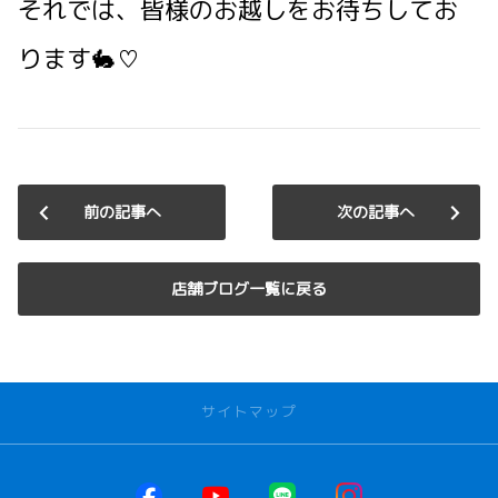
それでは、皆様のお越しをお待ちしてお
ります🐇♡
前の記事へ
次の記事へ
店舗ブログ一覧に戻る
サイトマップ
お店を探す