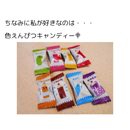
ちなみに私が好きなのは・・・
色えんぴつキャンディー🍭