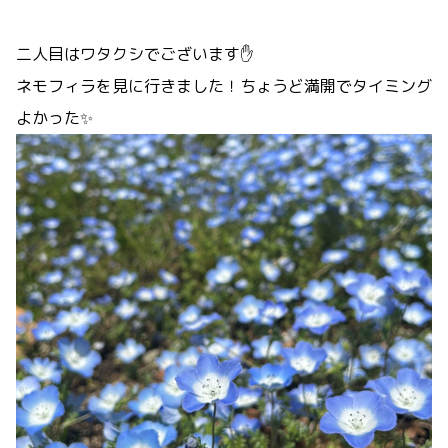
二人目はワタクシでございます✋
ネモフィラを見に行きました！ちょうど満開でタイミング
よかった✨