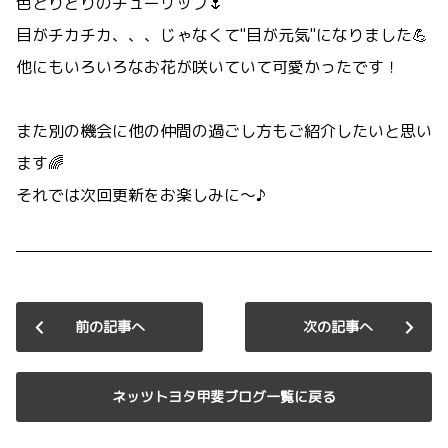
色とりどりのチューリップ🌷
目がチカチカ、、、じゃなくて"目が元気"になりました💪
他にもいろいろなお花が咲いていて可愛かったです！
また別の機会に他の仲間の過ごし方もご紹介したいと思い
ます🌈
それでは次回更新をお楽しみに～♪
前の記事へ
次の記事へ
ネッツトヨタ甲斐ブログ一覧に戻る