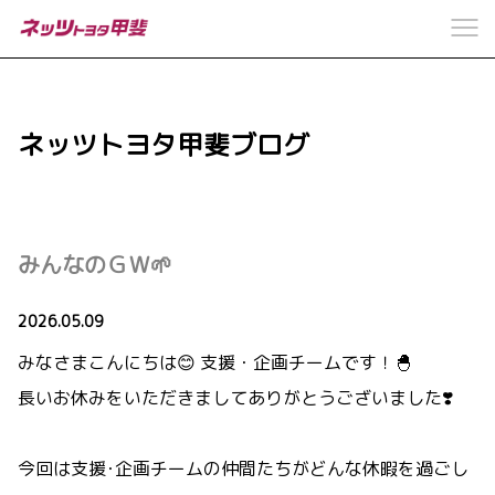
ネッツトヨタ甲斐ブログ
みんなのＧＷ🌱
2026.05.09
みなさまこんにちは😊 支援・企画チームです！🐣
長いお休みをいただきましてありがとうございました❣️
今回は支援･企画チームの仲間たちがどんな休暇を過ごし