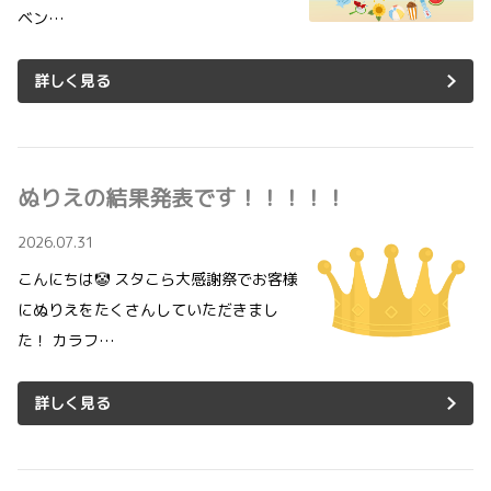
ベン…
詳しく見る
ぬりえの結果発表です！！！！！
2026.07.31
こんにちは🤡 スタこら大感謝祭でお客様
にぬりえをたくさんしていただきまし
た！ カラフ…
詳しく見る