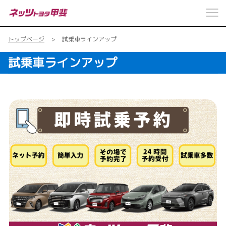
トップページ
試乗車ラインアップ
試乗車ラインアップ