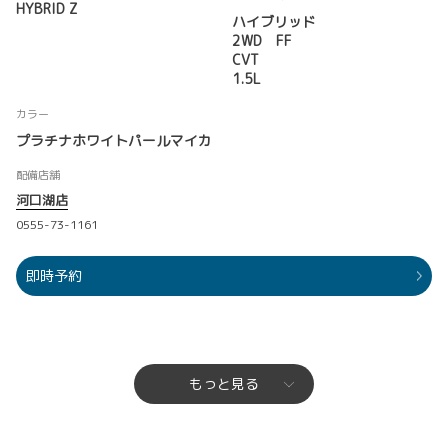
HYBRID Z
ハイブリッド
2WD FF
CVT
1.5L
カラー
プラチナホワイトパールマイカ
配備店舗
河口湖店
0555-73-1161
即時予約
もっと見る