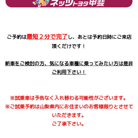
最短２分で完了
ご予約は
し、あとは予約日時にご来店
頂くだけです！
新車をご検討の方、気になる車種に乗ってみたい方は是非
ご利用下さい！
※試乗車は予告なく入れ替わる可能性がございます。
※ご試乗予約は山梨県内にお住まいのお客様限りとさせて
いただきます。
ご了承下さい。