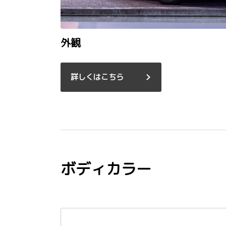
外観
詳しくはこちら
ボディカラー