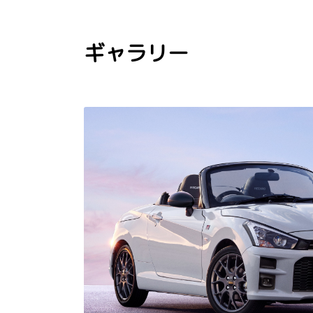
ギャラリー