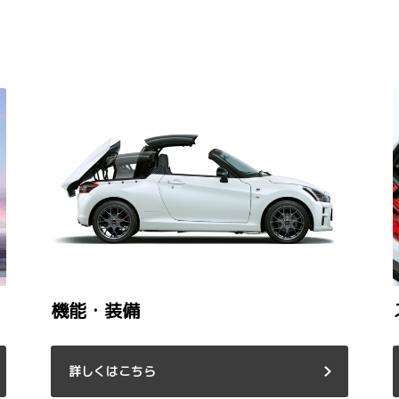
機能・装備
詳しくはこちら