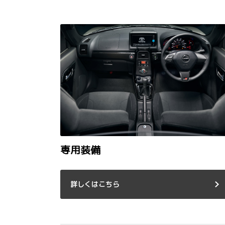
専用装備
詳しくはこちら