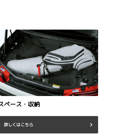
スペース・収納
詳しくはこちら