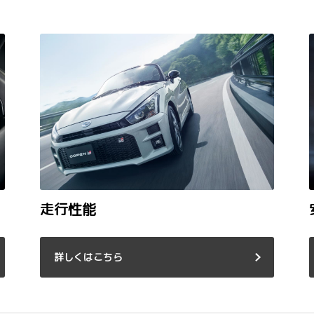
走行性能
詳しくはこちら