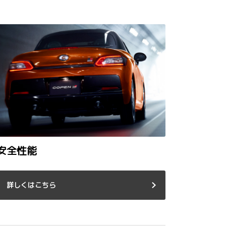
安全性能
詳しくはこちら