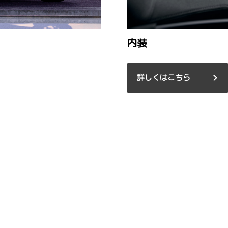
内装
詳しくはこちら