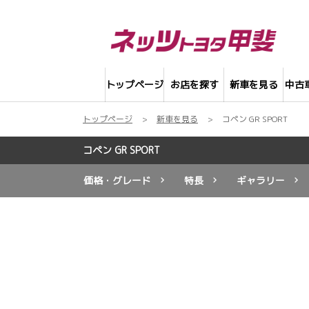
トップページ
お店を探す
新車を見る
中古
トップページ
新車を見る
コペン GR SPORT
コペン GR SPORT
価格・グレード
特長
ギャラリー