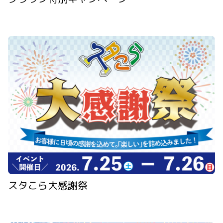
スタこら大感謝祭