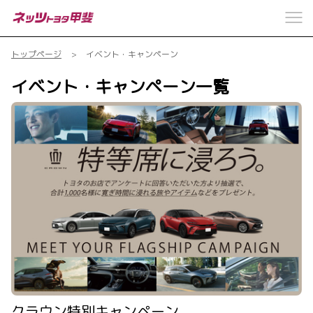
トップページ
イベント・キャンペーン
イベント・キャンペーン一覧
クラウン特別キャンペーン