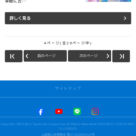
季節に合…
詳しく見る
4ページ(全29ページ中)
前のページ
次のページ
サイトマップ
お店を探す
本社甲府店
Copyright 2025 Netz Toyota Kai Corporation.All Rights Reserved.© 2025 NETZ TOYOTA KAI C
河口湖店
O.,LTD2025
若草店
山梨県公安委員会 第471020800226号