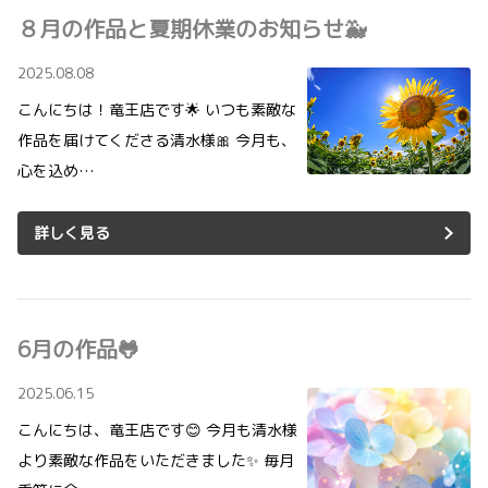
８月の作品と夏期休業のお知らせ🐳
2025.08.08
こんにちは！竜王店です🌟 いつも素敵な
作品を届けてくださる清水様🎀 今月も、
心を込め…
詳しく見る
6月の作品🐸
2025.06.15
こんにちは、竜王店です😊 今月も清水様
より素敵な作品をいただきました✨ 毎月