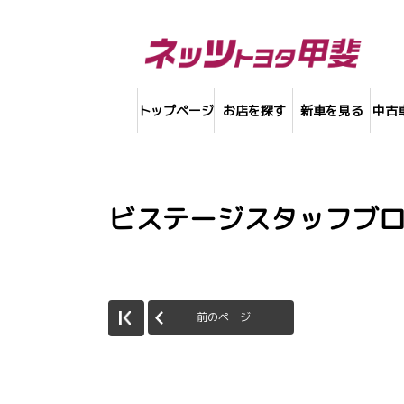
トップページ
お店を探す
新車を見る
中古
ビステージスタッフブ
前のページ