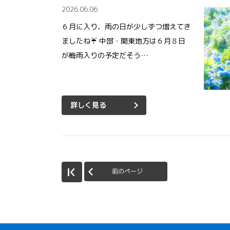
2026.06.06
６月に入り、雨の日が少しずつ増えてき
ましたね☔ 中部・関東地方は６月８日
が梅雨入りの予定だそう…
詳しく見る
前のページ