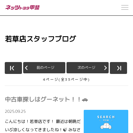
若草店スタッフブログ
前のページ
次のページ
4ページ(全33ページ中)
中古車探しはグーネット！！🚗
2025.09.25
こんにちは！若草店です！ 最近は朝晩だ
いぶ涼しくなってきましたね！🍃 みなさ