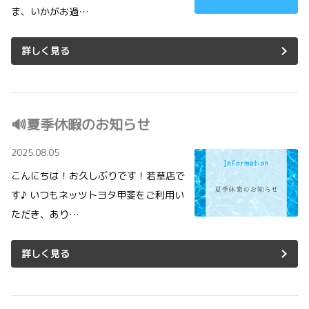
ま、いかがお過…
詳しく見る
🔊夏季休暇のお知らせ
2025.08.05
こんにちは！お久しぶりです！若草店で
す♪ いつもネッツトヨタ甲斐をご利用い
ただき、あり…
詳しく見る